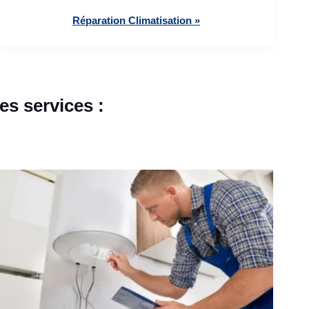
Réparation Climatisation »
s services :