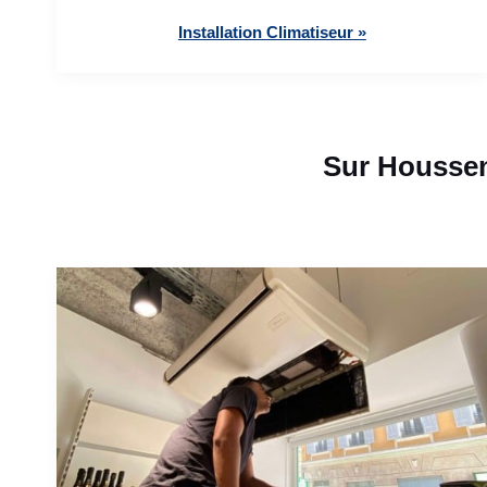
Installation Climatiseur »
Sur Houssen