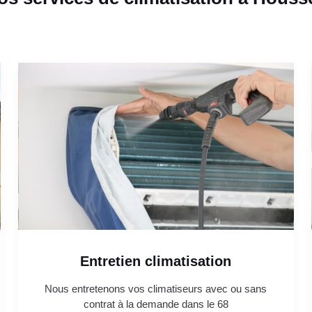
Entretien climatisation
Nous entretenons vos climatiseurs avec ou sans
contrat à la demande dans le 68