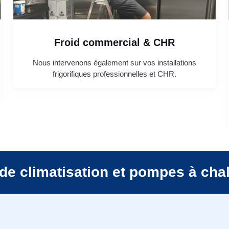
Froid commercial & CHR
Nous intervenons également sur vos installations
frigorifiques professionnelles et CHR.
de climatisation et pompes à cha