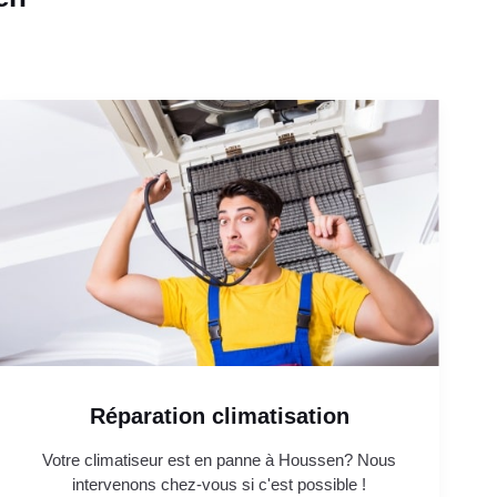
Réparation climatisation
Votre climatiseur est en panne à Houssen? Nous
intervenons chez-vous si c'est possible !