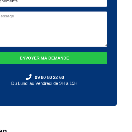
ENVOYER MA DEMANDE
09 80 80 22 60
Du Lundi au Vendredi de 9H à 19H
en