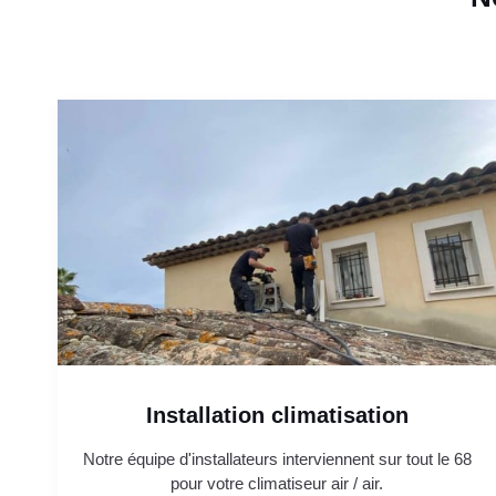
Installation climatisation
Notre équipe d'installateurs interviennent sur tout le 68
pour votre climatiseur air / air.