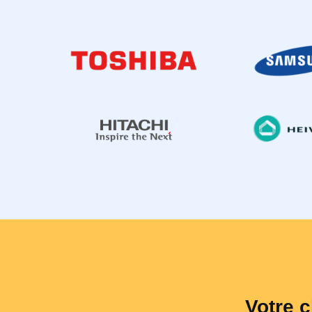
Votre c