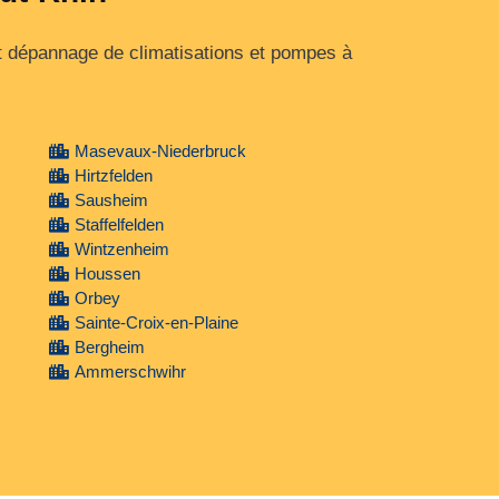
t dépannage de climatisations et pompes à
Masevaux-Niederbruck
Hirtzfelden
Sausheim
Staffelfelden
Wintzenheim
Houssen
Orbey
Sainte-Croix-en-Plaine
Bergheim
Ammerschwihr