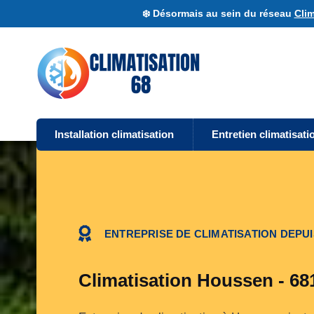
❄️ Désormais au sein du réseau
Clim
Installation climatisation
Entretien climatisati
ENTREPRISE DE CLIMATISATION DEPUI
Climatisation Houssen - 68