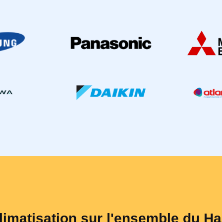
limatisation sur l'ensemble du H