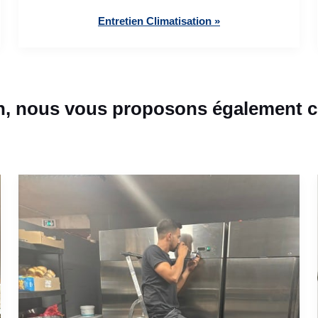
Entretien Climatisation »
, nous vous proposons également ce