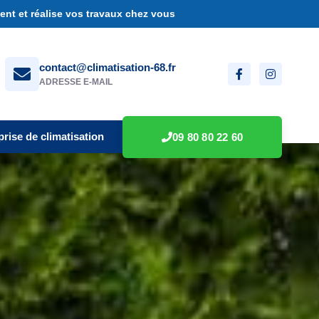
nt et réalise vos travaux chez vous
contact@climatisation-68.fr
ADRESSE E-MAIL
prise de climatisation
09 80 80 22 60