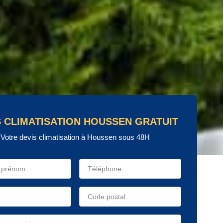
S CLIMATISATION HOUSSEN GRATUIT
Votre devis climatisation à Houssen sous 48H