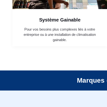
Système Gainable
Pour vos besoins plus complexes liés à votre
entreprise ou à une installation de climatisation
gainable.
Marques 