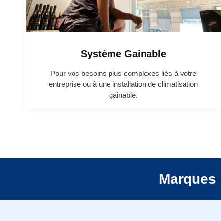
Système Gainable
Pour vos besoins plus complexes liés à votre
entreprise ou à une installation de climatisation
gainable.
Marques 