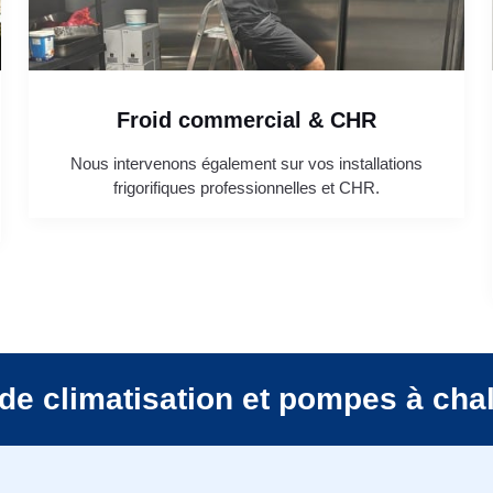
Froid commercial & CHR
Nous intervenons également sur vos installations
frigorifiques professionnelles et CHR.
de climatisation et pompes à cha