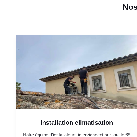
Nos
Installation climatisation
Notre équipe d'installateurs interviennent sur tout le 68