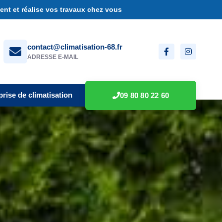
nt et réalise vos travaux chez vous
contact@climatisation-68.fr
ADRESSE E-MAIL
prise de climatisation
09 80 80 22 60