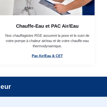
Chauffe-Eau et PAC Air/Eau
Nos chauffagistes RGE assurent la pose et le suivi de
votre pompe à chaleur air/eau et de votre chauffe-eau
thermodynamique.
Pac Air/Eau & CET
leur