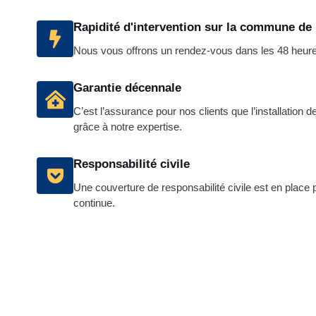
Rapidité d'intervention sur la commune de
Nous vous offrons un rendez-vous dans les 48 heures 
Garantie décennale
C’est l’assurance pour nos clients que l’installation d
grâce à notre expertise.
Responsabilité civile
Une couverture de responsabilité civile est en place 
continue.