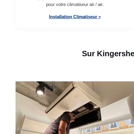
pour votre climatiseur air / air.
Installation Climatiseur »
Sur Kingershe