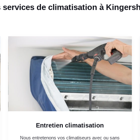
 services de climatisation à Kingers
Entretien climatisation
Nous entretenons vos climatiseurs avec ou sans