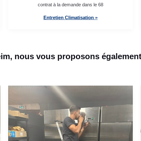
contrat à la demande dans le 68
Entretien Climatisation »
im, nous vous proposons également 