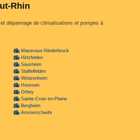
aut-Rhin
 et dépannage de climatisations et pompes à
Masevaux-Niederbruck
Hirtzfelden
Sausheim
Staffelfelden
Wintzenheim
Houssen
Orbey
Sainte-Croix-en-Plaine
Bergheim
Ammerschwihr