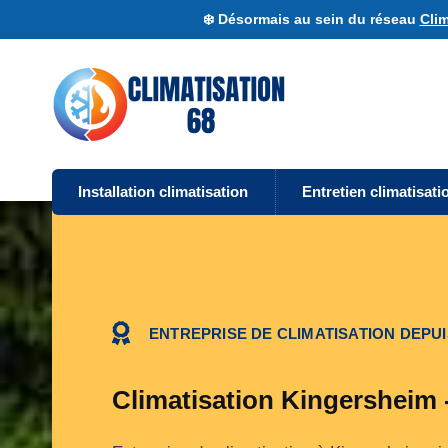
❄️ Désormais au sein du réseau
Clim
Installation climatisation
Entretien climatisati
ENTREPRISE DE CLIMATISATION DEPUI
Climatisation Kingersheim 