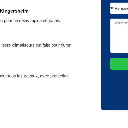
 Kingersheim
pour un devis rapide et gratuit.
e leurs climatiseurs est faite pour durer
pour tous les travaux, avec protection