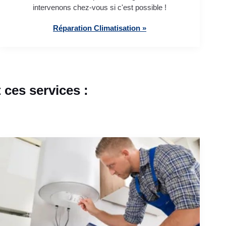
intervenons chez-vous si c'est possible !
Réparation Climatisation »
ces services :