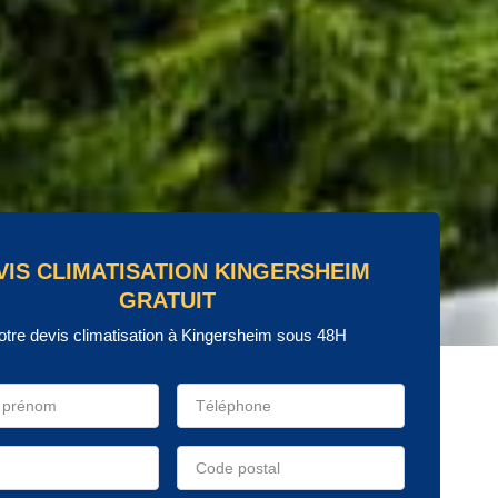
VIS CLIMATISATION KINGERSHEIM
GRATUIT
otre devis climatisation à Kingersheim sous 48H