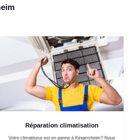
heim
Réparation climatisation
Votre climatiseur est en panne à Kingersheim? Nous