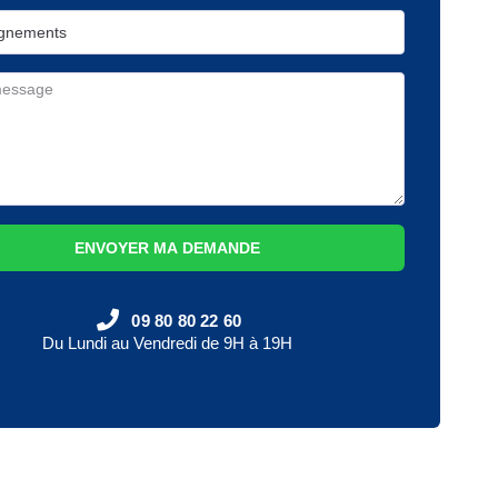
ENVOYER MA DEMANDE
09 80 80 22 60
Du Lundi au Vendredi de 9H à 19H