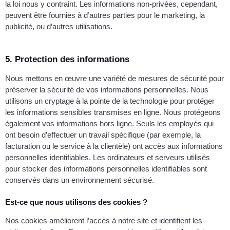
la loi nous y contraint. Les informations non-privées, cependant,
peuvent être fournies à d’autres parties pour le marketing, la
publicité, ou d’autres utilisations.
5. Protection des informations
Nous mettons en œuvre une variété de mesures de sécurité pour
préserver la sécurité de vos informations personnelles. Nous
utilisons un cryptage à la pointe de la technologie pour protéger
les informations sensibles transmises en ligne. Nous protégeons
également vos informations hors ligne. Seuls les employés qui
ont besoin d’effectuer un travail spécifique (par exemple, la
facturation ou le service à la clientèle) ont accès aux informations
personnelles identifiables. Les ordinateurs et serveurs utilisés
pour stocker des informations personnelles identifiables sont
conservés dans un environnement sécurisé.
Est-ce que nous utilisons des cookies ?
Nos cookies améliorent l’accès à notre site et identifient les