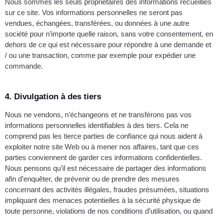
Nous sommes les seuls propriétaires des informations recueillies
sur ce site. Vos informations personnelles ne seront pas
vendues, échangées, transférées, ou données à une autre
société pour n’importe quelle raison, sans votre consentement, en
dehors de ce qui est nécessaire pour répondre à une demande et
/ ou une transaction, comme par exemple pour expédier une
commande.
4. Divulgation à des tiers
Nous ne vendons, n’échangeons et ne transférons pas vos
informations personnelles identifiables à des tiers. Cela ne
comprend pas les tierce parties de confiance qui nous aident à
exploiter notre site Web ou à mener nos affaires, tant que ces
parties conviennent de garder ces informations confidentielles.
Nous pensons qu’il est nécessaire de partager des informations
afin d’enquêter, de prévenir ou de prendre des mesures
concernant des activités illégales, fraudes présumées, situations
impliquant des menaces potentielles à la sécurité physique de
toute personne, violations de nos conditions d’utilisation, ou quand