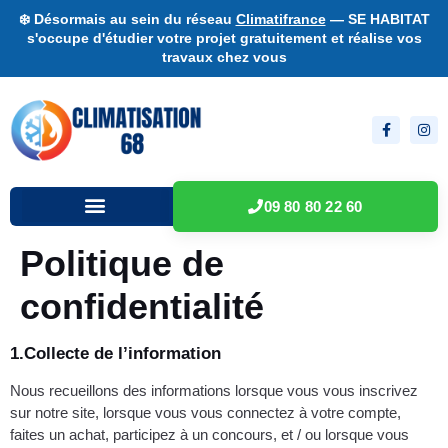
❄️ Désormais au sein du réseau
Climatifrance
— SE HABITAT
s'occupe d'étudier votre projet gratuitement et réalise vos
travaux chez vous
09 80 80 22 60
Politique de
confidentialité
1.Collecte de l’information
Nous recueillons des informations lorsque vous vous inscrivez
sur notre site, lorsque vous vous connectez à votre compte,
faites un achat, participez à un concours, et / ou lorsque vous