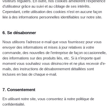
visiteurs réguliers. En outre, nos cookies améliorent l’expérience
d’utilisateur grâce au suivi et au ciblage de ses intérêts.
Cependant, cette utilisation des cookies n’est en aucune façon
liée à des informations personnelles identifiables sur notre site.
6. Se désabonner
Nous utilisons l’adresse e-mail que vous fournissez pour vous
envoyer des informations et mises à jour relatives à votre
commande, des nouvelles de l’entreprise de façon occasionnelle,
des informations sur des produits liés, etc. Si à n’importe quel
moment vous souhaitez vous désinscrire et ne plus recevoir d’e-
mails, des instructions de désabonnement détaillées sont
incluses en bas de chaque e-mail.
7. Consentement
En utilisant notre site, vous consentez à notre politique de
confidentialité.