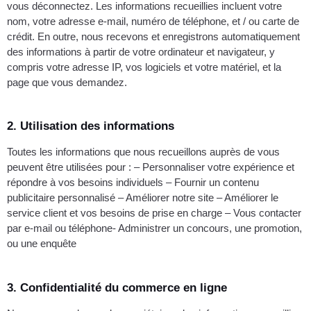
vous déconnectez. Les informations recueillies incluent votre
nom, votre adresse e-mail, numéro de téléphone, et / ou carte de
crédit. En outre, nous recevons et enregistrons automatiquement
des informations à partir de votre ordinateur et navigateur, y
compris votre adresse IP, vos logiciels et votre matériel, et la
page que vous demandez.
2. Utilisation des informations
Toutes les informations que nous recueillons auprès de vous
peuvent être utilisées pour : – Personnaliser votre expérience et
répondre à vos besoins individuels – Fournir un contenu
publicitaire personnalisé – Améliorer notre site – Améliorer le
service client et vos besoins de prise en charge – Vous contacter
par e-mail ou téléphone- Administrer un concours, une promotion,
ou une enquête
3. Confidentialité du commerce en ligne