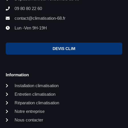
09 80 80 22 60
contact@climatisation-68.fr
Lun -Ven 9H-19H
DEVIS CLIM
Information
Installation climatisation
Entretien climatisation
Réparation climatisation
Notre entreprise
Nous contacter